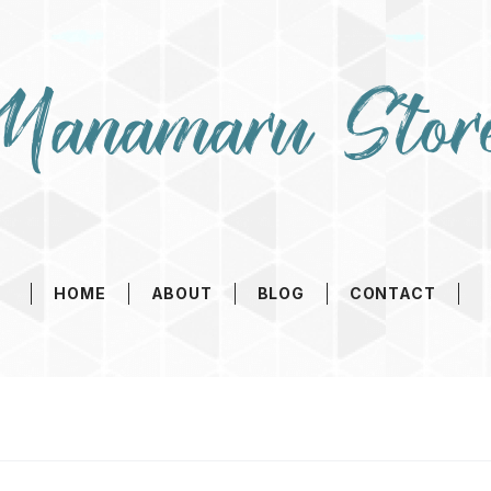
HOME
ABOUT
BLOG
CONTACT