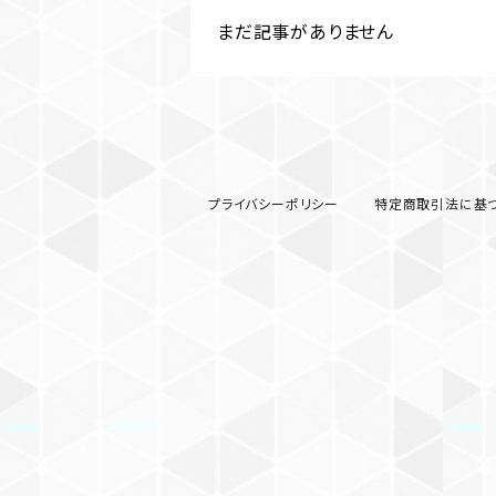
まだ記事がありません
プライバシーポリシー
特定商取引法に基